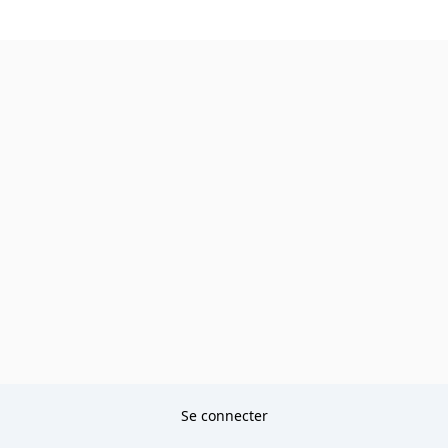
Se connecter