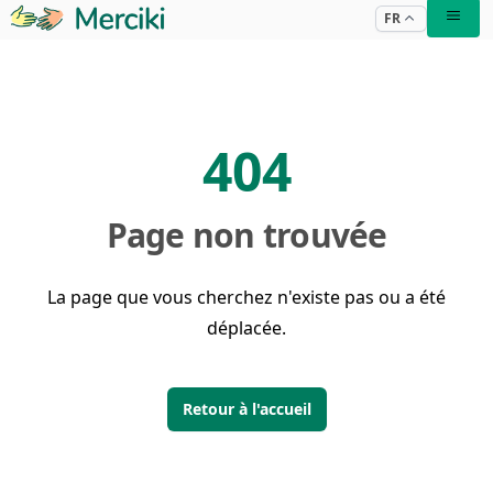
FR
404
Page non trouvée
La page que vous cherchez n'existe pas ou a été
déplacée.
Retour à l'accueil