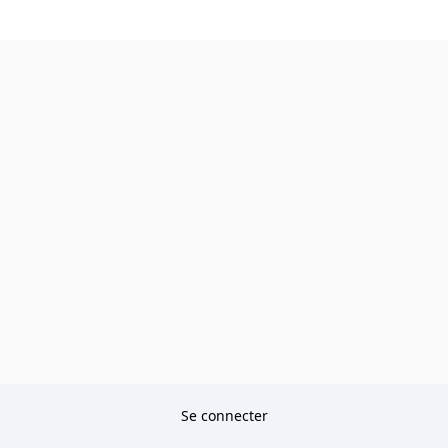
Se connecter