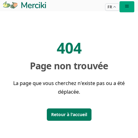
FR
404
Page non trouvée
La page que vous cherchez n'existe pas ou a été
déplacée.
Retour à l'accueil