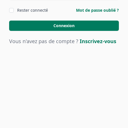
Rester connecté
Mot de passe oublié ?
Connexion
Vous n'avez pas de compte ?
Inscrivez-vous