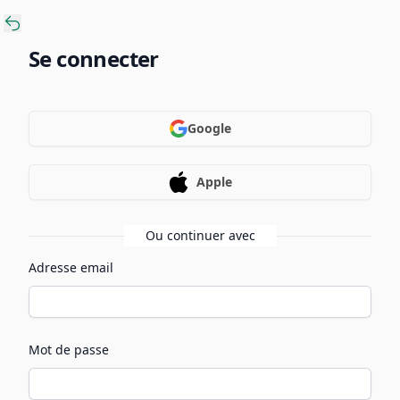
Se connecter
Google
Apple
Ou continuer avec
Adresse email
Mot de passe