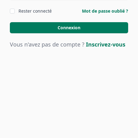
Rester connecté
Mot de passe oublié ?
Connexion
Vous n'avez pas de compte ?
Inscrivez-vous