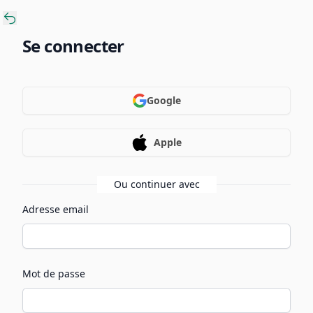
Se connecter
Google
Apple
Ou continuer avec
Adresse email
Mot de passe