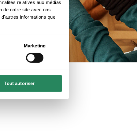
nnalités relatives aux médias
on de notre site avec nos
 d'autres informations que
Marketing
Tout autoriser