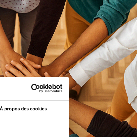
À propos des cookies