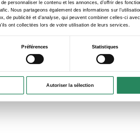
e personnaliser le contenu et les annonces, d'offrir des fonctio
rafic. Nous partageons également des informations sur l'utilisati
lié ?
, de publicité et d'analyse, qui peuvent combiner celles-ci avec
ils ont collectées lors de votre utilisation de leurs services.
ous
Préférences
Statistiques
Autoriser la sélection