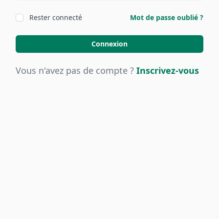
Rester connecté
Mot de passe oublié ?
Connexion
Vous n'avez pas de compte ?
Inscrivez-vous