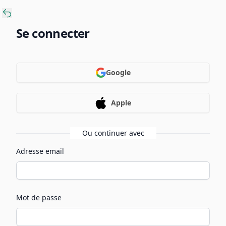
Se connecter
Google
Apple
Ou continuer avec
Adresse email
Mot de passe