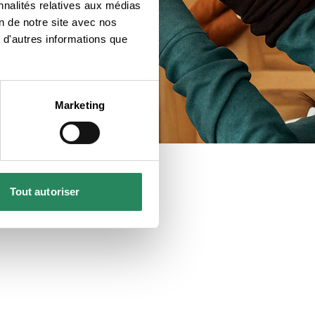
nnalités relatives aux médias
on de notre site avec nos
 d'autres informations que
Marketing
Tout autoriser