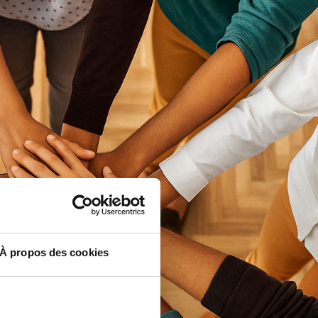
À propos des cookies