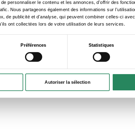
e personnaliser le contenu et les annonces, d'offrir des fonctio
rafic. Nous partageons également des informations sur l'utilisati
lié ?
, de publicité et d'analyse, qui peuvent combiner celles-ci avec
ils ont collectées lors de votre utilisation de leurs services.
ous
Préférences
Statistiques
Autoriser la sélection