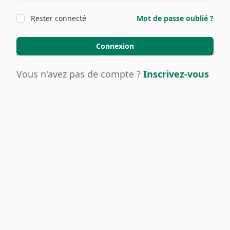
Rester connecté
Mot de passe oublié ?
Connexion
Vous n'avez pas de compte ?
Inscrivez-vous