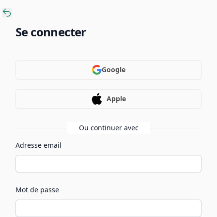
Se connecter
Google
Apple
Ou continuer avec
Adresse email
Mot de passe