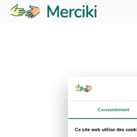
Consentement
Ce site web utilise des cook