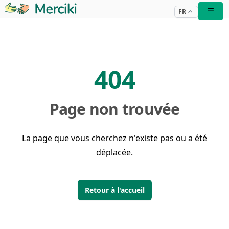
FR
404
Page non trouvée
La page que vous cherchez n'existe pas ou a été
déplacée.
Retour à l'accueil