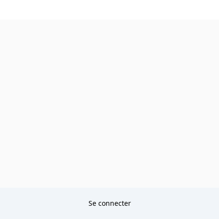
Se connecter