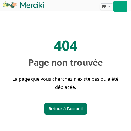
FR
404
Page non trouvée
La page que vous cherchez n'existe pas ou a été
déplacée.
Retour à l'accueil