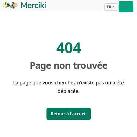
FR
404
Page non trouvée
La page que vous cherchez n'existe pas ou a été
déplacée.
Retour à l'accueil