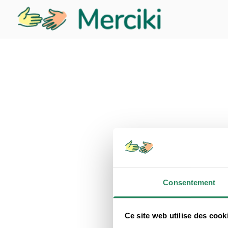
Consentement
Ce site web utilise des cook