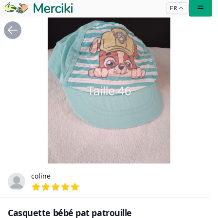
FR
coline
Casquette bébé pat patrouille