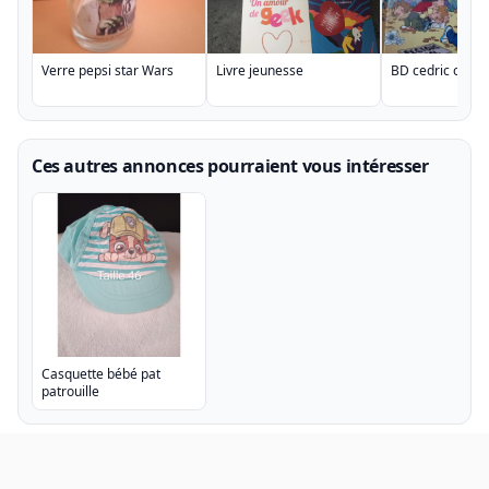
Verre pepsi star Wars
Livre jeunesse
BD cedric on se
Ces autres annonces pourraient vous intéresser
Casquette bébé pat
patrouille