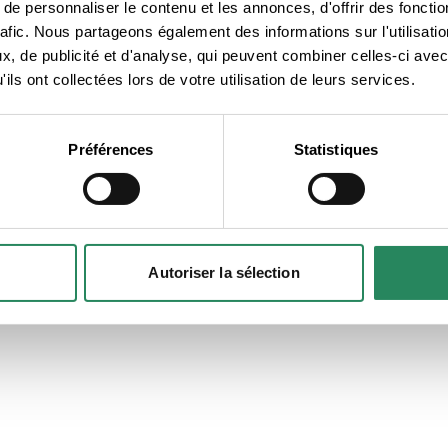
e personnaliser le contenu et les annonces, d'offrir des fonctio
rafic. Nous partageons également des informations sur l'utilisati
lié ?
, de publicité et d'analyse, qui peuvent combiner celles-ci avec
ils ont collectées lors de votre utilisation de leurs services.
ous
Préférences
Statistiques
Autoriser la sélection