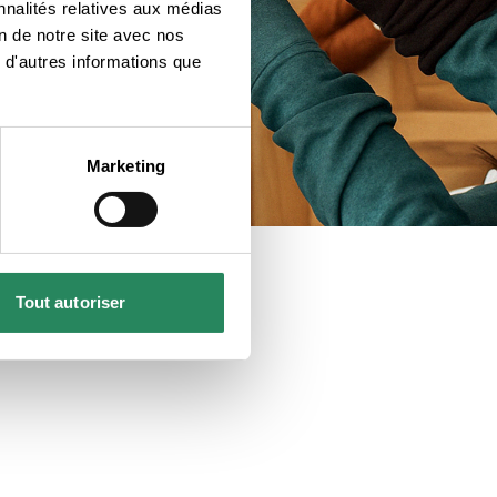
nnalités relatives aux médias
on de notre site avec nos
 d'autres informations que
Marketing
Tout autoriser