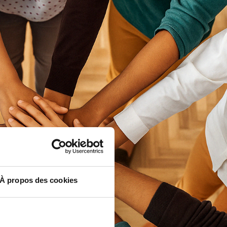
À propos des cookies